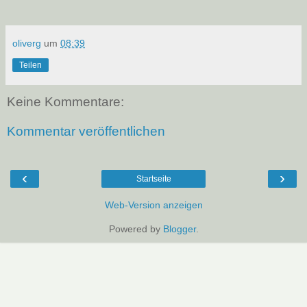
oliverg
um
08:39
Teilen
Keine Kommentare:
Kommentar veröffentlichen
‹
›
Startseite
Web-Version anzeigen
Powered by
Blogger
.