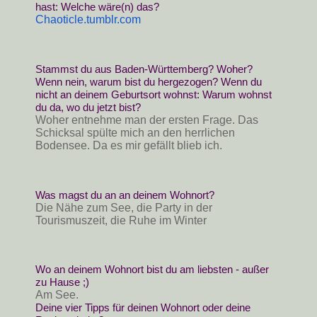
hast: Welche wäre(n) das?
Chaoticle.tumblr.com
Stammst du aus Baden-Württemberg? Woher? 
Wenn nein, warum bist du hergezogen? Wenn du 
nicht an deinem Geburtsort wohnst: Warum wohnst 
du da, wo du jetzt bist?
Woher entnehme man der ersten Frage. Das
Schicksal spülte mich an den herrlichen
Bodensee. Da es mir gefällt blieb ich.
Was magst du an an deinem Wohnort?
Die Nähe zum See, die Party in der
Tourismuszeit, die Ruhe im Winter
Wo an deinem Wohnort bist du am liebsten - außer 
zu Hause ;)
Am See.
Deine vier Tipps für deinen Wohnort oder deine 