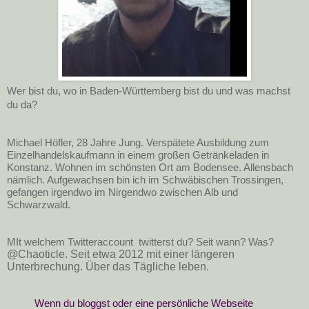
Wer bist du, wo in Baden-Württemberg bist du und was machst 
du da?
Michael Höfler, 28 Jahre Jung. Verspätete Ausbildung zum 
Einzelhandelskaufmann in einem großen Getränkeladen in 
Konstanz. Wohnen im schönsten Ort am Bodensee. Allensbach 
nämlich. Aufgewachsen bin ich im Schwäbischen Trossingen, 
gefangen irgendwo im Nirgendwo zwischen Alb und 
Schwarzwald.   

MIt welchem Twitteraccount  twitterst du? Seit wann? Was?
@Chaoticle. Seit etwa 2012 mit einer längeren
Unterbrechung. Über das Tägliche leben.
Wenn du bloggst oder eine persönliche Webseite 